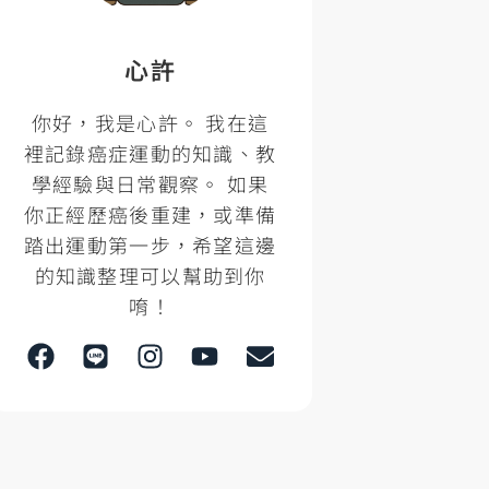
心許
你好，我是心許。 我在這
裡記錄癌症運動的知識、教
學經驗與日常觀察。 如果
你正經歷癌後重建，或準備
踏出運動第一步，希望這邊
的知識整理可以幫助到你
唷！