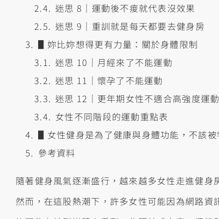
迷思 8｜運動後不痠就代表沒效果
迷思 9｜重訓就是每天都要去健身房
▋妳比妳想得更有力量：關於身體限制
迷思 10｜月經來了不能運動
迷思 11｜懷孕了不能運動
迷思 12｜更年期女性不適合高強度運
女性不同階段的運動重點表
▋女性健身是為了健康與身體功能，不該被
參考資料
隨著健身風氣逐漸盛行，越來越多女性走進健身
然而，在這股熱潮下，許多女性可能因為網路資