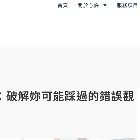
首頁
關於心許
服務項目
思：破解妳可能踩過的錯誤觀