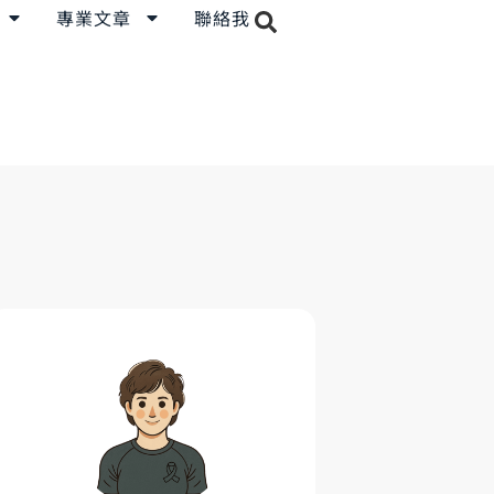
專業文章
聯絡我