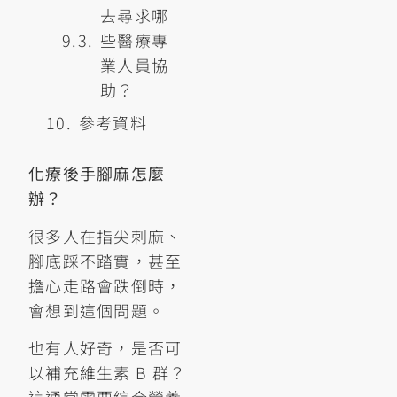
去尋求哪
些醫療專
業人員協
助？
參考資料
化療後手腳麻怎麼
辦？
很多人在指尖刺麻、
腳底踩不踏實，甚至
擔心走路會跌倒時，
會想到這個問題。
也有人好奇，是否可
以補充維生素 B 群？