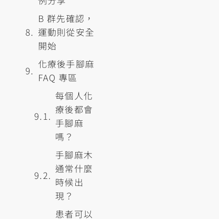
例分享
B 群先確認，
運動則從安全
開始
化療後手腳麻
FAQ 專區
每個人化
療後都會
手腳麻
嗎？
手腳麻木
通常什麼
時候出
現？
患者可以