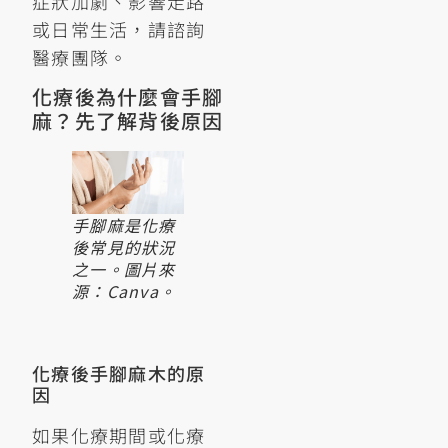
症狀加劇、影響走路
或日常生活，請諮詢
醫療團隊。
化療後為什麼會手腳
麻？先了解背後原因
手腳麻是化療
後常見的狀況
之一。圖片來
源：Canva。
化療後手腳麻木的原
因
如果化療期間或化療