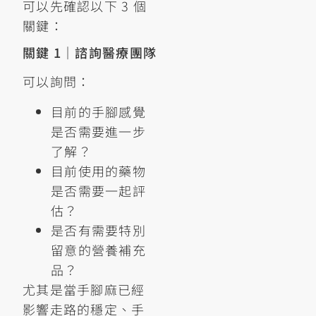
可以先確認以下 3 個
關鍵：
關鍵 1｜諮詢醫療團隊
可以詢問：
目前的手腳感覺
是否需要進一步
了解？
目前使用的藥物
是否需要一起評
估？
是否有需要特別
留意的營養補充
品？
尤其是當手腳麻已經
影響走路的穩定、手