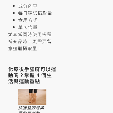
成分內容
每日建議攝取量
食用方式
單次含量
尤其當同時使用多種
補充品時，更需要留
意整體攝取量。
化療後手腳麻可以運
動嗎？掌握 4 個生
活與運動重點
扶牆墊腳是簡
單的平衡動