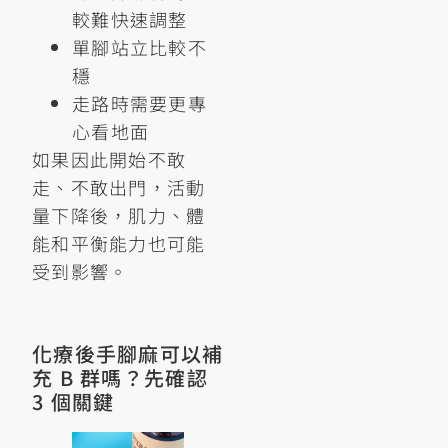
較難快速調整
單腳站立比較不
穩
走路時需要更專
心看地面
如果因此開始不敢
走、不敢出門，活動
量下降後，肌力、體
能和平衡能力也可能
受到影響。
化療後手腳麻可以補
充 B 群嗎？先確認
3 個關鍵