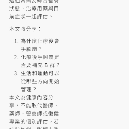
這通常需要綜合營養
狀態、治療用藥與目
前症狀一起評估。
本文將分享：
為什麼化療後會
手腳麻？
化療後手腳麻是
否要補充
B 群
？
生活和運動可以
從哪些方向開始
管理？
本文為健康內容分
享，不能取代醫師、
藥師、營養師或復健
專業的個別評估。若