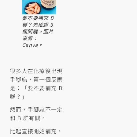
要不要補充 B
群？先確認 3
個關鍵。圖片
來源：
Canva。
很多人在化療後出現
手腳麻，第一個反應
是：「要不要補充 B
群？」
然而，手腳麻不一定
和 B 群有關。
比起直接開始補充，