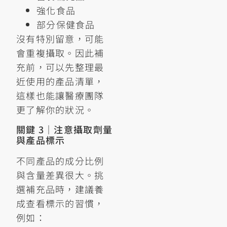
強化食品
部分保健食品
沒有特別留意，可能
會重複攝取。因此補
充前，可以先整理最
近使用的產品清單，
這樣也能讓醫療團隊
更了解你的狀況。
關鍵 3｜注意攝取劑量
與產品標示
不同產品的成分比例
與含量差異很大。挑
選補充品時，建議養
成查看標示的習慣，
例如：