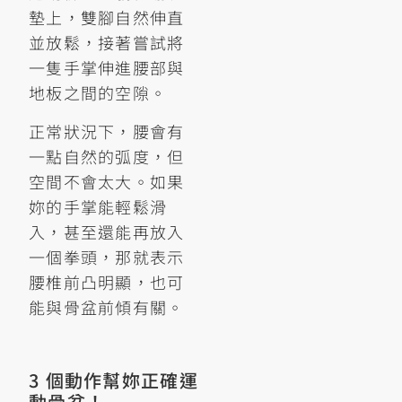
墊上，雙腳自然伸直
並放鬆，接著嘗試將
一隻手掌伸進腰部與
地板之間的空隙。
正常狀況下，腰會有
一點自然的弧度，但
空間不會太大。如果
妳的手掌能輕鬆滑
入，甚至還能再放入
一個拳頭，那就表示
腰椎前凸明顯，也可
能與骨盆前傾有關。
3 個動作幫妳正確運
動骨盆！