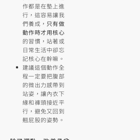
作都是在墊上進
行，這容易讓我
們養成，
只有做
動作時才用核心
的習慣，站著或
日常生活中卻忘
記核心在幹嘛。
建議這個動作全
程一定要把腹部
的微出力感帶到
站姿，讓內衣下
緣和褲頭接近平
行，避免又回到
翹屁股的姿勢。