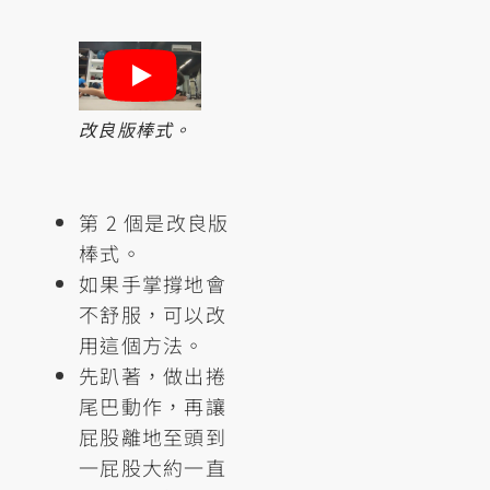
改良版棒式。
第 2 個是改良版
棒式。
如果手掌撐地會
不舒服，可以改
用這個方法。
先趴著，做出捲
尾巴動作，再讓
屁股離地至頭到
一屁股大約一直