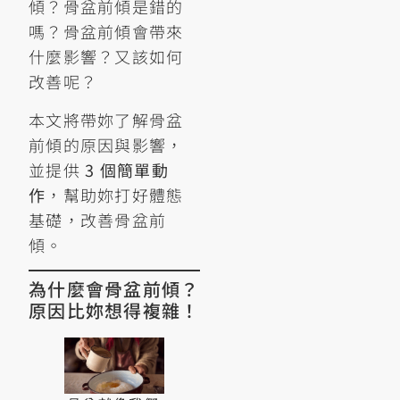
傾？骨盆前傾是錯的
嗎？骨盆前傾會帶來
什麼影響？又該如何
改善呢？
本文將帶妳了解骨盆
前傾的原因與影響，
並提供
3 個簡單動
作
，幫助妳打好體態
基礎，改善骨盆前
傾。
為什麼會骨盆前傾？
原因比妳想得複雜！