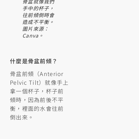
骨盆就像我們
手中的杯子，
往前傾倒時會
造成不平衡。
圖片來源：
Canva。
什麼是骨盆前傾？
骨盆前傾（Anterior
Pelvic Tilt）就像手上
拿一個杯子，杯子前
傾時，因為前後不平
衡，裡面的水會往前
倒出來。