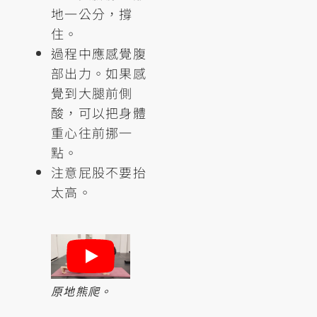
地一公分，撐
住。
過程中應感覺腹
部出力。如果感
覺到大腿前側
酸，可以把身體
重心往前挪一
點。
注意屁股不要抬
太高。
原地熊爬。