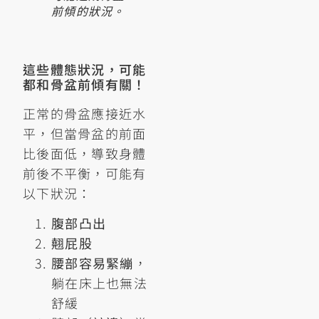
前傾的狀況。
這些體態狀況，可能
都和骨盆前傾有關！
正常的骨盆應接近水
平，但當骨盆的前面
比後面低，導致身體
前後不平衡，可能有
以下狀況：
腹部凸出
翹屁股
腰部容易緊繃
，
躺在床上也無法
舒緩