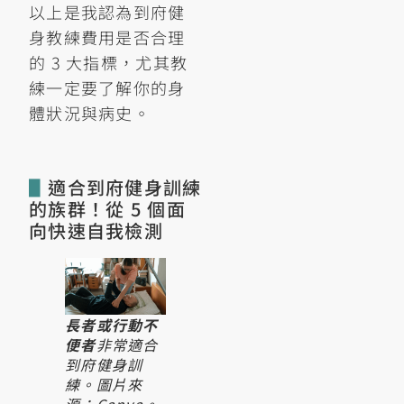
以上是我認為到府健
身教練費用是否合理
的 3 大指標，尤其教
練一定要了解你的身
體狀況與病史。
▋
適合到府健身訓練
的族群！從 5 個面
向快速自我檢測
長者或行動不
便者
非常適合
到府健身訓
練。圖片來