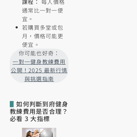
課程：
每人價格
通常比一對一便
宜。
若購買多堂或包
月，價格可能更
便宜。
你可能也好奇：
一對一健身教練費用
公開！2025 最新行情
與挑選指南
▋
如何判斷到府健身
教練費用是否合理？
必看 3 大指標