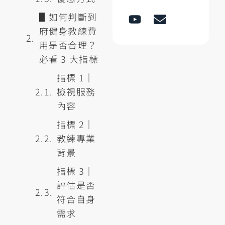
▋如何判斷到
府健身教練費
用是否合理？
必看 3 大指標
指標 1｜
檢視服務
內容
指標 2｜
教練專業
背景
指標 3｜
評估是否
符合自身
需求