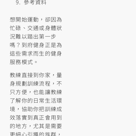
參考資料
想開始運動，卻因為
忙碌、交通或身體狀
況難以踏出第一步
嗎？到府健身正是為
這些需求而生的健身
服務模式。
教練直接到你家，量
身規劃訓練流程，不
只方便，也能讓教練
了解你的日常生活環
境，協助你把訓練成
效落實到真正會用到
的地方，尤其是需要
更細心引導的族群，