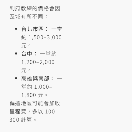
到府教練的價格會因
區域有所不同：
台北市區：
一堂
約 1,500–3,000
元。
台中：
一堂約
1,200–2,000
元。
高雄與南部：
一
堂約 1,000–
1,800 元。
偏遠地區可能會加收
里程費，多以 100–
300 計算。