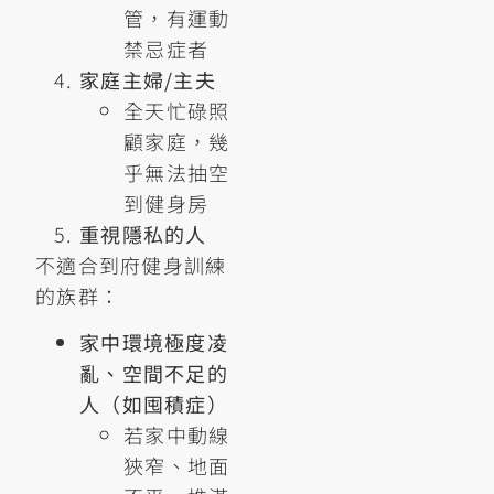
管，有運動
禁忌症者
家庭主婦/主夫
全天忙碌照
顧家庭，幾
乎無法抽空
到健身房
重視隱私的人
不適合到府健身訓練
的族群：
家中環境極度凌
亂、空間不足的
人（如囤積症）
若家中動線
狹窄、地面