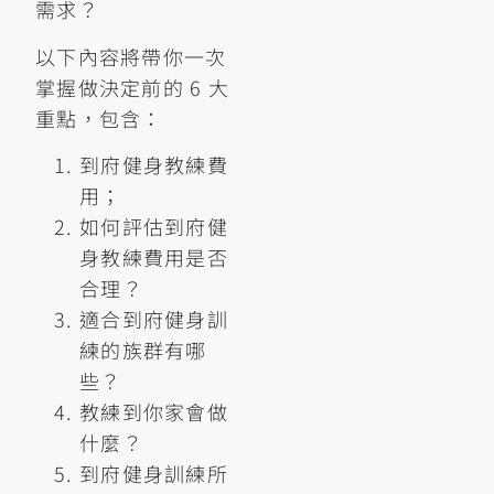
需求？
以下內容將帶你一次
掌握做決定前的 6 大
重點，包含：
到府健身教練費
用；
如何評估到府健
身教練費用是否
合理？
適合到府健身訓
練的族群有哪
些？
教練到你家會做
什麼？
到府健身訓練所