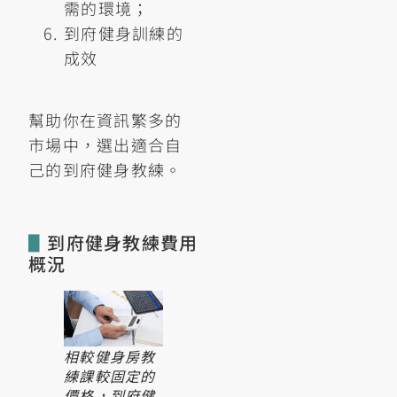
需的環境；
到府健身訓練的
成效
幫助你在資訊繁多的
市場中，選出適合自
己的到府健身教練。
▋
到府健身教練費用
概況
相較健身房教
練課較固定的
價格，到府健