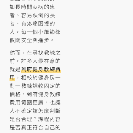
如長時間臥病的患
者、容易跌倒的長
者、有疼痛困擾的
人，每一個小細節都
攸關安全與進步。
然而，在尋找教練之
前，許多人最在意的
就是
到府健身教練費
用
，相較於健身房一
對一教練課較固定的
價格，到府健身教練
費用範圍更廣，也讓
人不確定該怎麼判斷
是否合理？課程內容
是否真正符合自己的