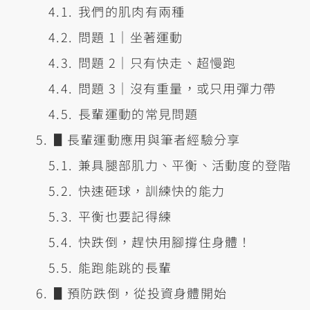
我們的肌肉有兩種
問題 1｜坐著運動
問題 2｜只有快走、超慢跑
問題 3｜沒有重量，或只用彈力帶
長輩運動的常見問題
▋長輩運動應用與筆者經驗分享
兼具腿部肌力、平衡、活動度的登階
快速砸球，訓練快的能力
平衡也要記得練
快跌倒，趕快用腳撐住身體！
能跑能跳的長輩
▋預防跌倒，從投資身體開始