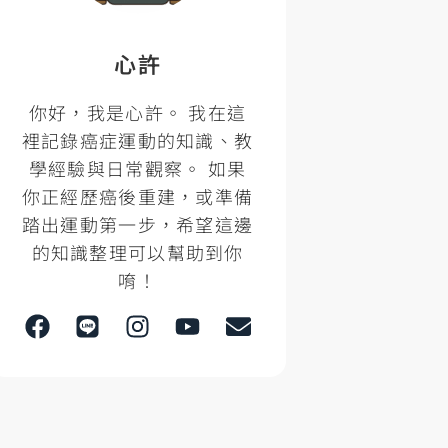
心許
你好，我是心許。 我在這
裡記錄癌症運動的知識、教
學經驗與日常觀察。 如果
你正經歷癌後重建，或準備
踏出運動第一步，希望這邊
的知識整理可以幫助到你
唷！