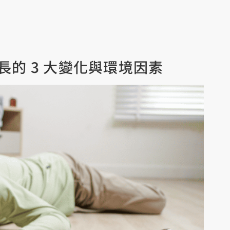
的 3 大變化與環境因素