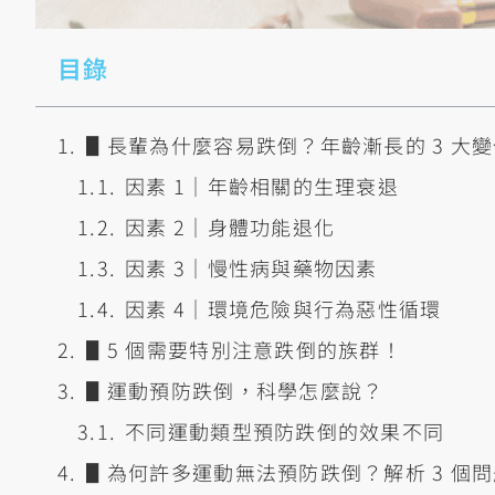
目錄
▋長輩為什麼容易跌倒？年齡漸長的 3 大
因素 1｜年齡相關的生理衰退
因素 2｜身體功能退化
因素 3｜慢性病與藥物因素
因素 4｜環境危險與行為惡性循環
▋5 個需要特別注意跌倒的族群！
▋運動預防跌倒，科學怎麼說？
不同運動類型預防跌倒的效果不同
▋為何許多運動無法預防跌倒？解析 3 個