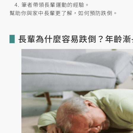
筆者帶領長輩運動的經驗。
幫助你與家中長輩更了解，如何預防跌倒。
▋
長輩為什麼容易跌倒？年齡漸長