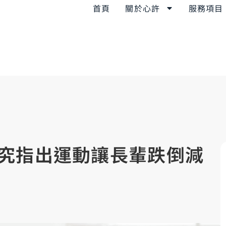
首頁
關於心許
服務項目
究指出運動讓長輩跌倒減