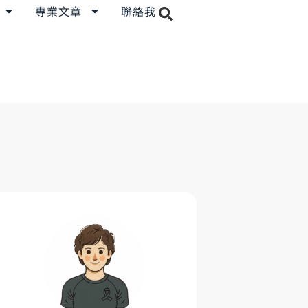
專業文章
聯絡我